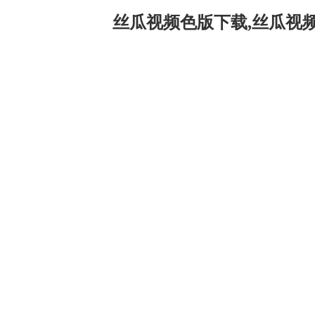
丝瓜视频色版下载,丝瓜视频